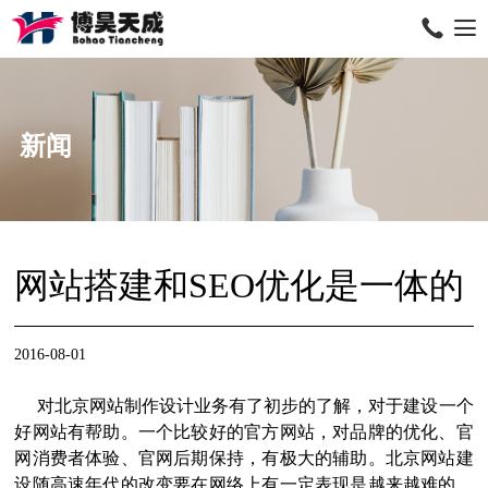
新闻
网站搭建和SEO优化是一体的
2016-08-01
对北京网站制作设计业务有了初步的了解，对于建设一个
好网站有帮助。一个比较好的官方网站，对品牌的优化、官
网消费者体验、官网后期保持，有极大的辅助。北京网站建
设随高速年代的改变要在网络上有一定表现是越来越难的，