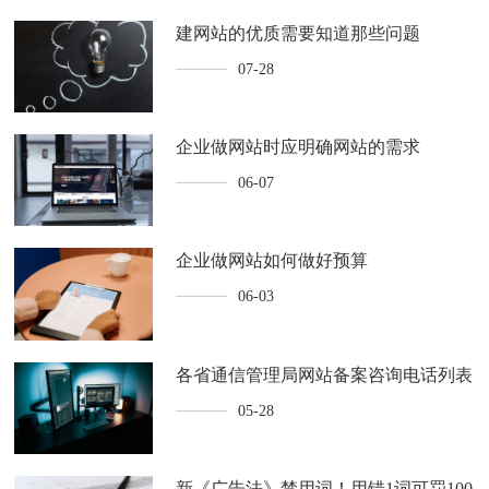
建网站的优质需要知道那些问题
07-28
企业做网站时应明确网站的需求
06-07
企业做网站如何做好预算
06-03
各省通信管理局网站备案咨询电话列表
05-28
新《广告法》禁用词！用错1词可罚100