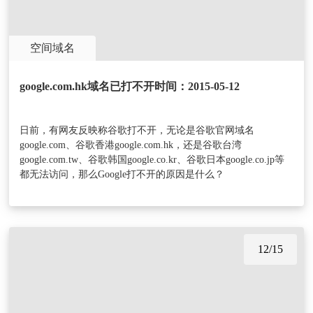
空间域名
google.com.hk域名已打不开时间：2015-05-12
日前，有网友反映称谷歌打不开，无论是谷歌官网域名
google.com、谷歌香港google.com.hk，还是谷歌台湾
google.com.tw、谷歌韩国google.co.kr、谷歌日本google.co.jp等
都无法访问，那么Google打不开的原因是什么？
12/15