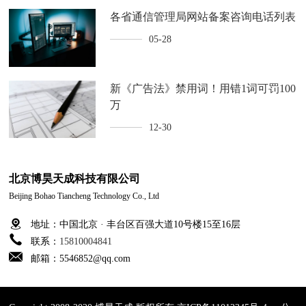
各省通信管理局网站备案咨询电话列表
05-28
新《广告法》禁用词！用错1词可罚100
万
12-30
北京博昊天成科技有限公司
Beijing Bohao Tiancheng Technology Co., Ltd
地址：中国北京 · 丰台区百强大道10号楼15至16层
联系：
15810004841
邮箱：5546852@qq.com