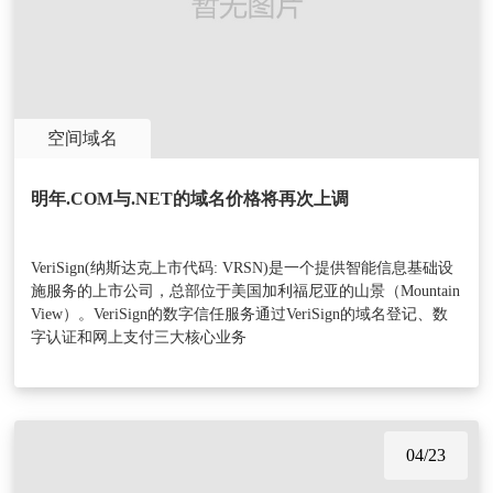
空间域名
明年.COM与.NET的域名价格将再次上调
VeriSign(纳斯达克上市代码: VRSN)是一个提供智能信息基础设
施服务的上市公司，总部位于美国加利福尼亚的山景（Mountain
View）。VeriSign的数字信任服务通过VeriSign的域名登记、数
字认证和网上支付三大核心业务
04/23