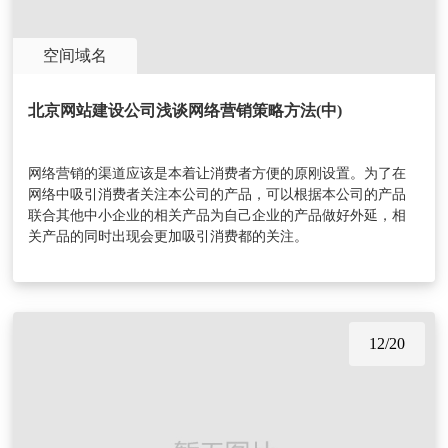
空间域名
北京网站建设公司浅谈网络营销策略方法(中)
网络营销的渠道应该是本着让消费者方便的原刚设置。为了在
网络中吸引消费者关注本公司的产品，可以根据本公司的产品
联合其他中小企业的相关产品为自己企业的产品做好外延，相
关产品的同时出现会更加吸引消费都的关注。
12/20