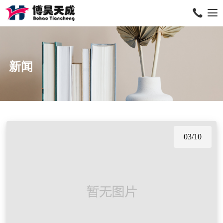
新闻
03/10