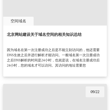
空间域名
北京网站建设关于域名空间的相关知识总结
因为域名在第一次注册成功之后是不能立刻访问的，他还需要
DNS生效之后并进行解析才能访问。一般域名第一次注册成功
之后DNS解析的时间是24小时，也就是说，在域名注册成功后
24小时，您的域名才可以访问。其访问的地址需要您
09/22