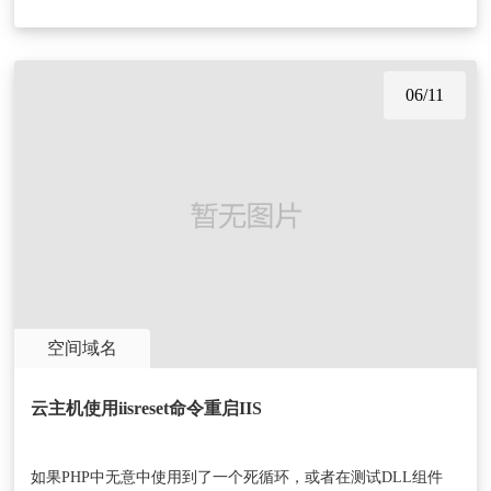
06/11
空间域名
云主机使用iisreset命令重启IIS
如果PHP中无意中使用到了一个死循环，或者在测试DLL组件