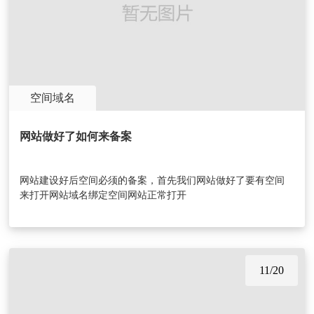
空间域名
网站做好了如何来备案
网站建设好后空间必须的备案，首先我们网站做好了要有空间
来打开网站域名绑定空间网站正常打开
11/20