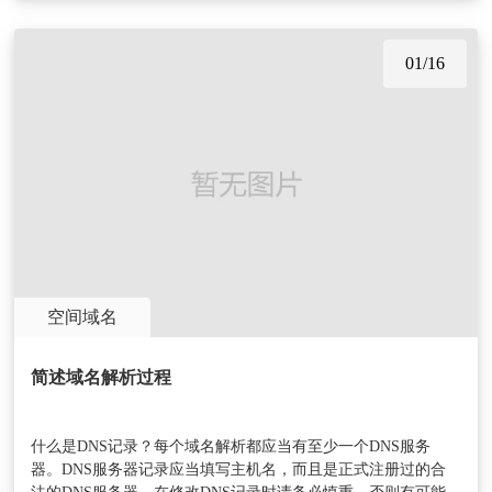
01/16
空间域名
简述域名解析过程
什么是DNS记录？每个域名解析都应当有至少一个DNS服务
器。DNS服务器记录应当填写主机名，而且是正式注册过的合