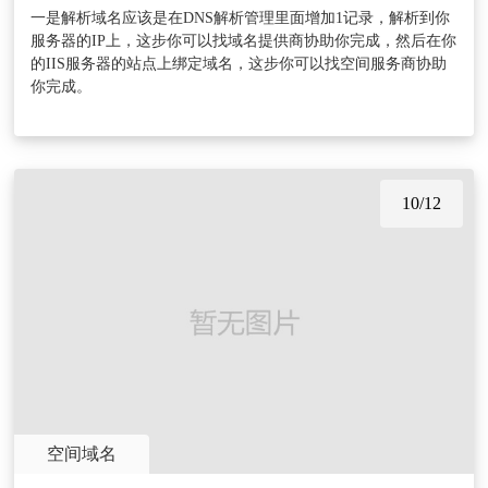
一是解析域名应该是在DNS解析管理里面增加1记录，解析到你
服务器的IP上，这步你可以找域名提供商协助你完成，然后在你
的IIS服务器的站点上绑定域名，这步你可以找空间服务商协助
你完成。
10/12
空间域名