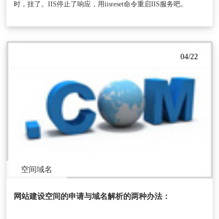
时，挂了。IIS停止了响应，用iisreset命令重启IIS服务吧。
04/22
空间域名
网站建设空间的申请与域名解析的两种办法：