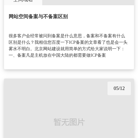
网站空间备案与不备案区别
很多客户会经常被问到备案是什么意思，备案和不备案有什么
区别是什么？我相信您百度一下ICP备案的文章看了也是会一头
雾水不明白。北京网站建设就用简单的方式给大家说明一下：
一、备案凡是主机放在中国大陆的都需要做ICP备案
05/12