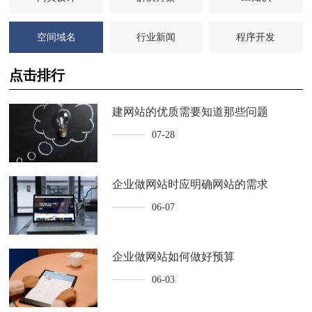
空间域名
行业新闻
程序开发
点击排行
建网站的优质需要知道那些问题
07-28
企业做网站时应明确网站的需求
06-07
企业做网站如何做好预算
06-03