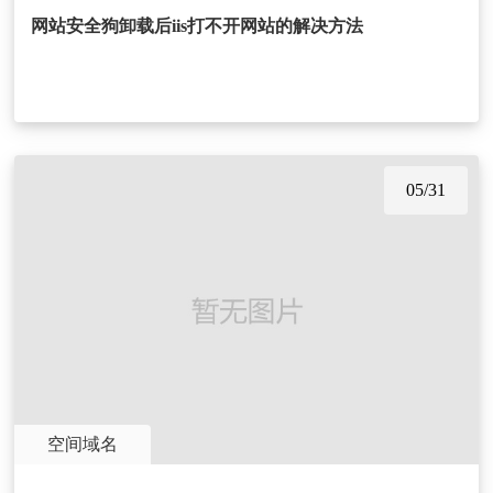
网站安全狗卸载后iis打不开网站的解决方法
05/31
空间域名