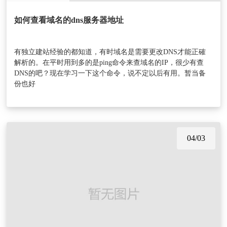
如何查看域名的dns服务器地址
有独立建站经验的都知道，有时域名是需要更改DNS才能正確
解析的。在平时用到多的是ping命令来查域名的IP，很少有查
DNS的吧？现在学习一下这个命令，说不定以后有用。暂当备
份也好
04/03