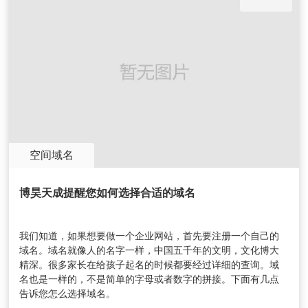
空间域名
博昊天成提醒您如何选择合适的域名
我们知道，如果想要做一个企业网站，首先要注册一个自己的
域名。域名就像人的名字一样，中国五千年的文明，文化博大
精深。很多家长在给孩子起名的时候都要经过详细的查询。域
名也是一样的，不是简单的字母或者数字的拼接。下面有几点
告诉您怎么选择域名。