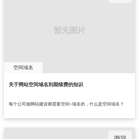
空间域名
关于网站空间域名到期续费的知识
每个公司做网站建设都需要空间+域名的，什么是空间域名？
09/19