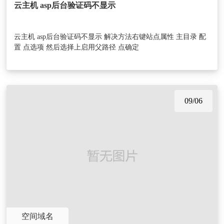
云主机 asp后台验证码不显示
云主机 asp后台验证码不显示 解决方法右键站点属性 主目录 配
置 点选项 然后选择上启用父路径 点确定
09/06
空间域名