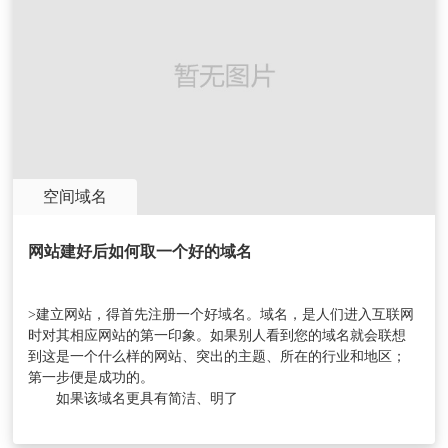
空间域名
网站建好后如何取一个好的域名
>建立网站，得首先注册一个好域名。域名，是人们进入互联网
时对其相应网站的第一印象。如果别人看到您的域名就会联想
到这是一个什么样的网站、突出的主题、所在的行业和地区；
第一步便是成功的。
如果该域名更具有简洁、明了