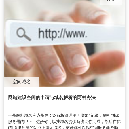
空间域名
网站建设空间的申请与域名解析的两种办法
一是解析域名应该是在DNS解析管理里面增加1记录，解析到你
服务器的IP上，这步你可以找域名提供商协助你完成，然后在你
的IIS服务器的站点上绑定域名，这步你可以找空间服务商协助