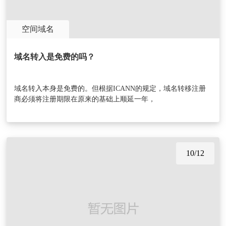
空间域名
域名转入是免费的吗？
域名转入本身是免费的。但根据ICANN的规定，域名转移注册
商必须将注册期限在原来的基础上顺延一年，
10/12