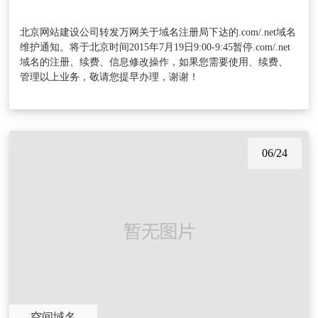
北京网站建设公司转发万网关于域名注册局下达的.com/.net域名
维护通知。将于北京时间2015年7月19日9:00-9:45暂停.com/.net
域名的注册、续费、信息修改操作，如果您需要使用、续费、
管理以上业务，敬请您提早办理，谢谢！
06/24
空间域名