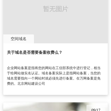
空间域名
关于域名是否需要备案收费么？
企业网站备案是指将您的网站在工信部系统中进行登记，相当
于给网站做实名认证。域名备案实际上是指网站备案，当您的
域名需要指向一个网站时就必须先进行备案。在万网备案是免
费的。北京网站建设公司
09/17