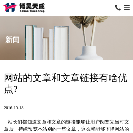
新闻
网站的文章和文章链接有啥优
点?
2016-10-18
站长们都知道文章和文章的链接能够让用户阅览完当时文
章后，持续预览本站别的一些文章，这么就能够下降网站的