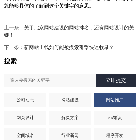
就能够具体的了解到这个关键字的意思。
上一条：
关于北京网站建设的网站排名，还有网站设计的关
键！
下一条：
新网站上线如何能被搜索引擎快速收录？
搜索
立即提交
公司动态
网站建设
网站推广
网页设计
解决方案
css知识
空间域名
行业新闻
程序开发