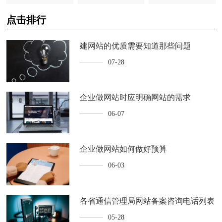
点击排行
建网站的优质需要知道那些问题
07-28
企业做网站时应明确网站的需求
06-07
企业做网站如何做好预算
06-03
各省通信管理局网站备案咨询电话列表
05-28