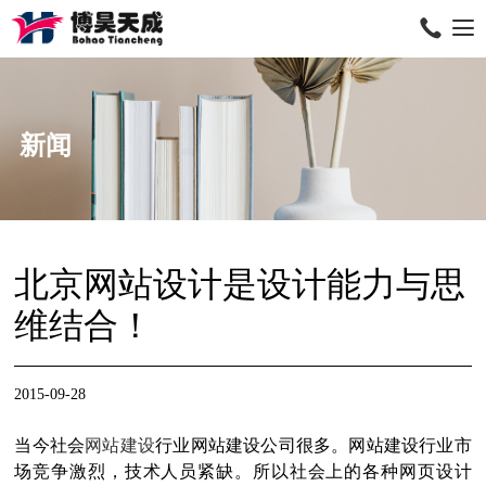
新闻
北京网站设计是设计能力与思
维结合！
2015-09-28
当今社会
网站建设
行业网站建设公司很多。网站建设行业市
场竞争激烈，技术人员紧缺。所以社会上的各种网页设计