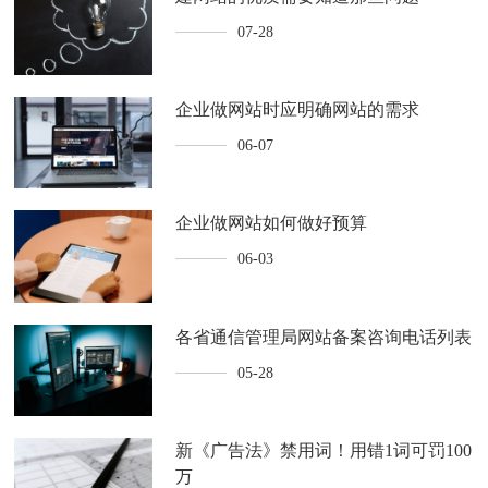
07-28
企业做网站时应明确网站的需求
06-07
企业做网站如何做好预算
06-03
各省通信管理局网站备案咨询电话列表
05-28
新《广告法》禁用词！用错1词可罚100
万