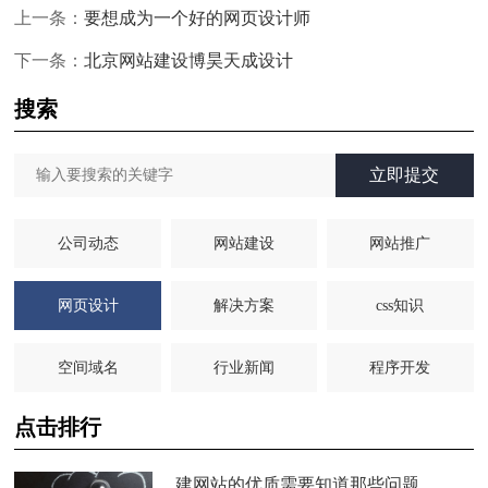
上一条：
要想成为一个好的网页设计师
下一条：
北京网站建设博昊天成设计
搜索
立即提交
公司动态
网站建设
网站推广
网页设计
解决方案
css知识
空间域名
行业新闻
程序开发
点击排行
建网站的优质需要知道那些问题